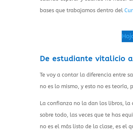
bases que trabajamos dentro del
Cur
Hoj
De estudiante vitalicio 
Te voy a contar la diferencia entre sa
no es lo mismo, y esto no es teoría, 
La confianza no la dan los libros, la 
sobre todo, las veces que te has equ
no es el más listo de la clase, es el