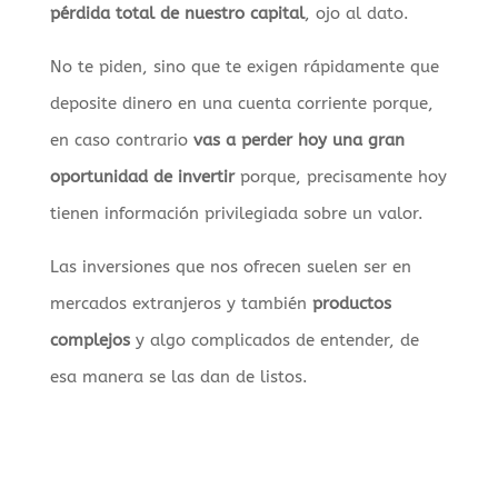
pérdida total de nuestro capital
, ojo al dato.
No te piden, sino que te exigen rápidamente que
deposite dinero en una cuenta corriente porque,
en caso contrario
vas a perder hoy una gran
oportunidad de invertir
porque, precisamente hoy
tienen información privilegiada sobre un valor.
Las inversiones que nos ofrecen suelen ser en
mercados extranjeros y también
productos
complejos
y algo complicados de entender, de
esa manera se las dan de listos.