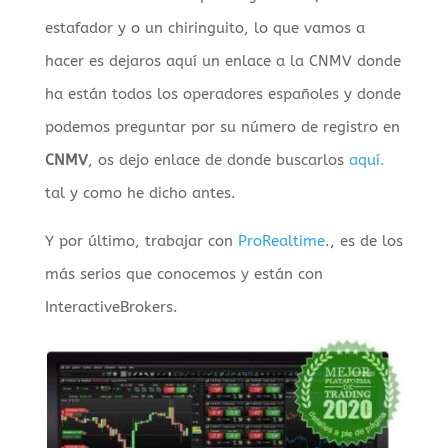
estafador y o un chiringuito, lo que vamos a
hacer es dejaros aquí un enlace a la CNMV donde
ha están todos los operadores españoles y donde
podemos preguntar por su número de registro en
CNMV
, os dejo enlace de donde buscarlos
aquí.
tal y como he dicho antes.
Y por último, trabajar con
ProRealtime
., es de los
más serios que conocemos y están con
InteractiveBrokers.