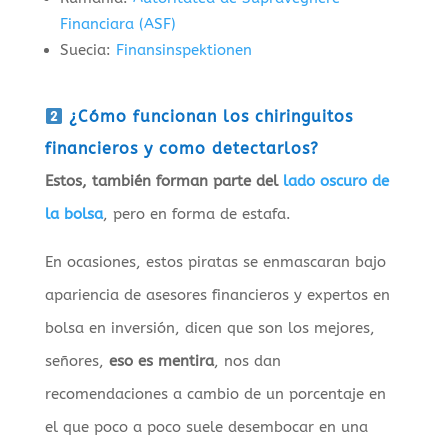
Financiara (ASF)
Suecia:
Finansinspektionen
¿Cómo funcionan los chiringuitos
financieros y como detectarlos?
Estos, también forman parte del
lado oscuro de
la bolsa
, pero en forma de estafa.
En ocasiones, estos piratas se enmascaran bajo
apariencia de asesores financieros y expertos en
bolsa en inversión, dicen que son los mejores,
señores,
eso es mentira
, nos dan
recomendaciones a cambio de un porcentaje en
el que poco a poco suele desembocar en una