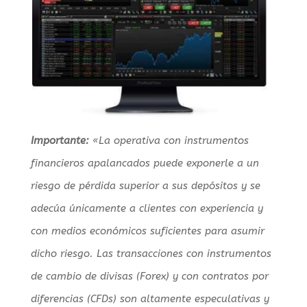
Importante:
«La operativa con instrumentos
financieros apalancados puede exponerle a un
riesgo de pérdida superior a sus depósitos y se
adecúa únicamente a clientes con experiencia y
con medios económicos suficientes para asumir
dicho riesgo. Las transacciones con instrumentos
de cambio de divisas (Forex) y con contratos por
diferencias (CFDs) son altamente especulativas y