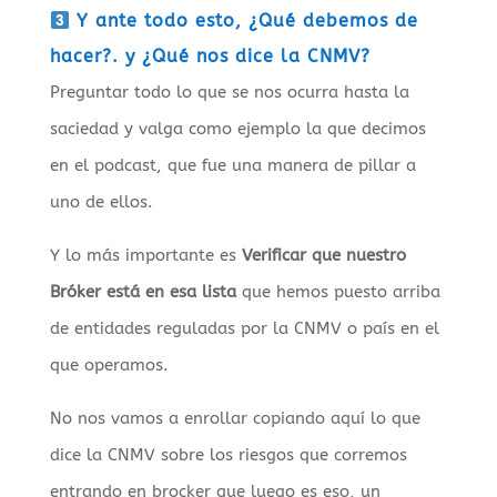
Y ante todo esto, ¿Qué debemos de
hacer?. y ¿Qué nos dice la CNMV?
Preguntar todo lo que se nos ocurra hasta la
saciedad y valga como ejemplo la que decimos
en el podcast, que fue una manera de pillar a
uno de ellos.
Y lo más importante es
Verificar que nuestro
Bróker está en esa lista
que hemos puesto arriba
de entidades reguladas por la CNMV o país en el
que operamos.
No nos vamos a enrollar copiando aquí lo que
dice la CNMV sobre los riesgos que corremos
entrando en brocker que luego es eso, un