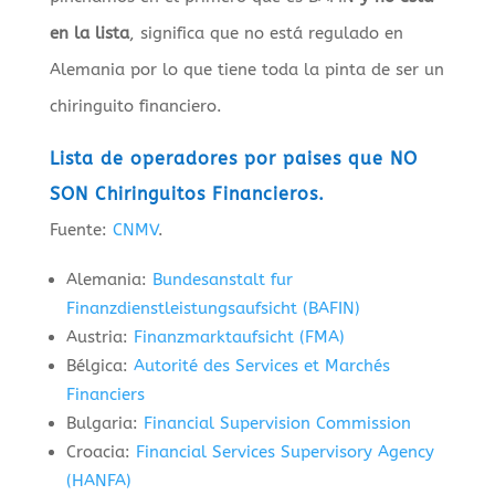
en la lista
, significa que no está regulado en
Alemania por lo que tiene toda la pinta de ser un
chiringuito financiero.
Lista de operadores por paises que NO
SON Chiringuitos Financieros.
Fuente:
CNMV
.
Alemania:
Bundesanstalt fur
Finanzdienstleistungsaufsicht (BAFIN)
Austria:
Finanzmarktaufsicht (FMA)
Bélgica:
Autorité des Services et Marchés
Financiers
Bulgaria:
Financial Supervision Commission
Croacia:
Financial Services Supervisory Agency
(HANFA)