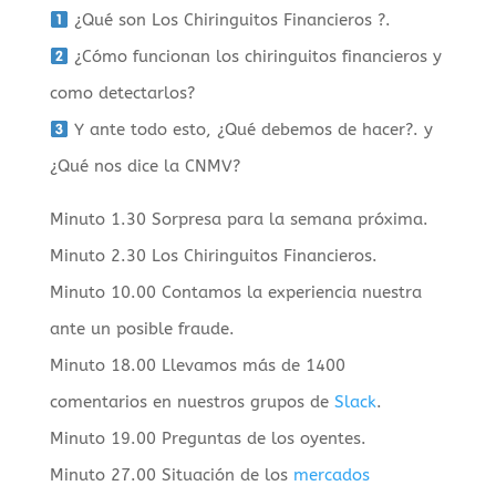
¿Qué son Los Chiringuitos Financieros ?.
¿Cómo funcionan los chiringuitos financieros y
como detectarlos?
Y ante todo esto, ¿Qué debemos de hacer?. y
¿Qué nos dice la CNMV?
Minuto 1.30 Sorpresa para la semana próxima.
Minuto 2.30 Los Chiringuitos Financieros.
Minuto 10.00 Contamos la experiencia nuestra
ante un posible fraude.
Minuto 18.00 Llevamos más de 1400
comentarios en nuestros grupos de
Slack
.
Minuto 19.00 Preguntas de los oyentes.
Minuto 27.00 Situación de los
mercados