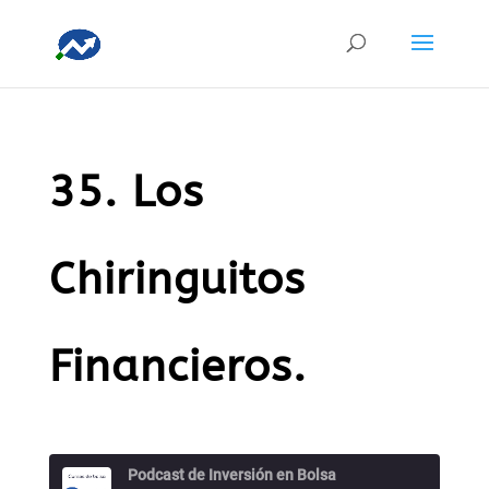
35. Los
Chiringuitos
Financieros.
Podcast de Inversión en Bolsa