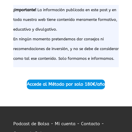
¡Importante!
La información publicada en este post y en
toda nuestra web tiene contenido meramente formativo,
educativo y divulgativo.
En ningún momento pretendemos dar consejos ni
recomendaciones de inversión, y no se debe de considerar
como tal ese contenido. Solo formamos e informamos.
Accede al Método por solo
180€/año
Podcast de Bolsa -
Mi cuenta -
Contacto -