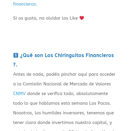
financieros
.
Si os gusta, no olvidar los Like
¿Qué son Los Chiringuitos Financieros
?.
Antes de nada, podéis pinchar aquí para acceder
a la Comisión Nacional de Mercado de Valores
CNMV
donde se verifica todo, absolutamente
todo lo que hablamos esta semana Los Pacos.
Nosotros, los humildes inversores, tenemos que
tener claro donde invertimos nuestro capital, y