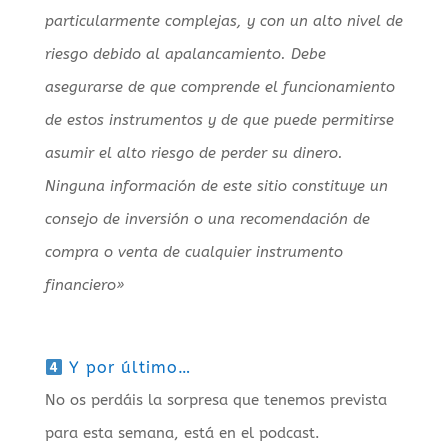
particularmente complejas, y con un alto nivel de
riesgo debido al apalancamiento. Debe
asegurarse de que comprende el funcionamiento
de estos instrumentos y de que puede permitirse
asumir el alto riesgo de perder su dinero.
Ninguna información de este sitio constituye un
consejo de inversión o una recomendación de
compra o venta de cualquier instrumento
financiero»
Y por último…
No os perdáis la sorpresa que tenemos prevista
para esta semana, está en el podcast.