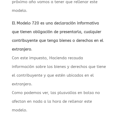
próximo año vamos a tener que rellenar este
modelo.
El Modelo 720 es una declaración informativa
que tienen obligación de presentarla, cualquier
contribuyente que tenga bienes o derechos en el
extranjero
.
Con este impuesto, Hacienda recauda
información sobre los bienes y derechos que tiene
el contribuyente y que estén ubicados en el
extranjero.
Como podemos ver, las plusvalías en bolsa no
afectan en nada a la hora de rellenar este
modelo.