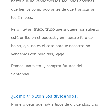
hasta que no vendamos las segundas acciones
que hemos comprado antes de que transcurran
los 2 meses.
Pero hay un
truco, truco
que si queremos saberlo
está arriba en el podcast y en nuestro foro de
bolsa, ojo, no es el caso porque nosotros no
vendemos con pérdidas, jejeje…
Damos una pista…, comprar futuros del
Santander.
¿Cómo tributan los dividendos?
Primero decir que hay 2 tipos de dividendos, uno