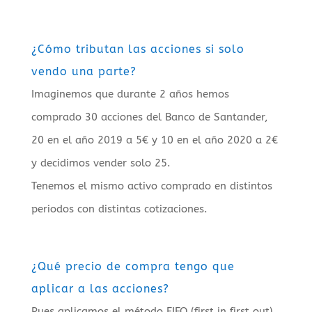
¿Cómo tributan las acciones si solo
vendo una parte?
Imaginemos que durante 2 años hemos
comprado 30 acciones del Banco de Santander,
20 en el año 2019 a 5€ y 10 en el año 2020 a 2€
y decidimos vender solo 25.
Tenemos el mismo activo comprado en distintos
periodos con distintas cotizaciones.
¿Qué precio de compra tengo que
aplicar a las acciones?
Pues aplicamos el método FIFO (first in first out)