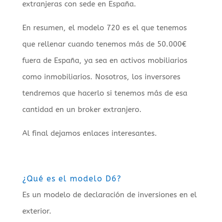
extranjeras con sede en España.
En resumen, el modelo 720 es el que tenemos
que rellenar cuando tenemos más de 50.000€
fuera de España, ya sea en activos mobiliarios
como inmobiliarios. Nosotros, los inversores
tendremos que hacerlo si tenemos más de esa
cantidad en un broker extranjero.
Al final dejamos enlaces interesantes.
¿Qué es el modelo D6?
Es un modelo de declaración de inversiones en el
exterior.