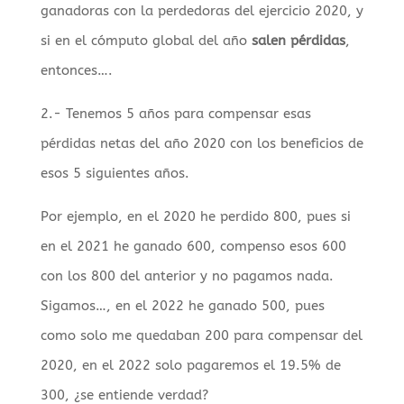
ganadoras con la perdedoras del ejercicio 2020, y
si en el cómputo global del año
salen pérdidas
,
entonces….
2.- Tenemos 5 años para compensar esas
pérdidas netas del año 2020 con los beneficios de
esos 5 siguientes años.
Por ejemplo, en el 2020 he perdido 800, pues si
en el 2021 he ganado 600, compenso esos 600
con los 800 del anterior y no pagamos nada.
Sigamos…, en el 2022 he ganado 500, pues
como solo me quedaban 200 para compensar del
2020, en el 2022 solo pagaremos el 19.5% de
300, ¿se entiende verdad?