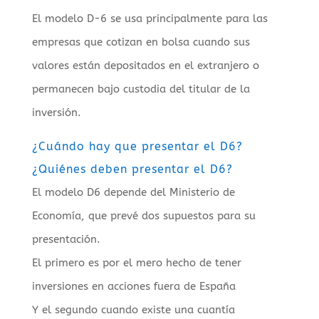
El modelo D-6 se usa principalmente para las
empresas que cotizan en bolsa cuando sus
valores están depositados en el extranjero o
permanecen bajo custodia del titular de la
inversión.
¿Cuándo hay que presentar el D6?
¿Quiénes deben presentar el D6?
El modelo D6 depende del Ministerio de
Economía, que prevé dos supuestos para su
presentación.
El primero es por el mero hecho de tener
inversiones en acciones fuera de España
Y el segundo cuando existe una cuantía