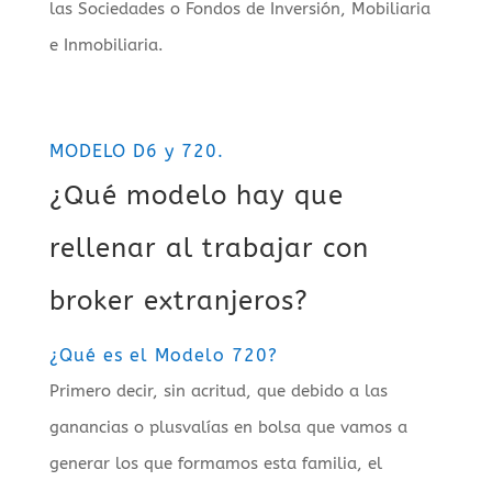
las Sociedades o Fondos de Inversión, Mobiliaria
e Inmobiliaria.
MODELO D6 y 720.
¿Qué modelo hay que
rellenar al trabajar con
broker extranjeros?
¿Qué es el Modelo 720?
Primero decir, sin acritud, que debido a las
ganancias o plusvalías en bolsa que vamos a
generar los que formamos esta familia, el