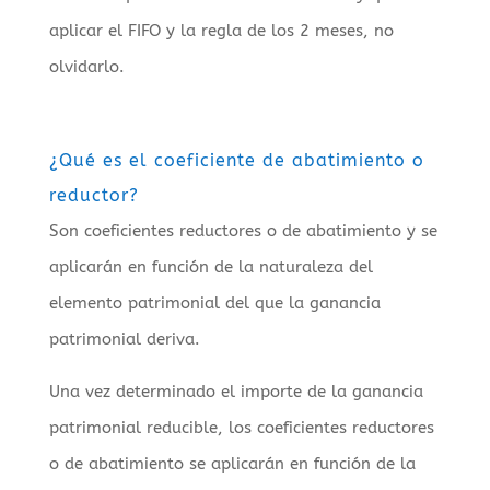
aplicar el FIFO y la regla de los 2 meses, no
olvidarlo.
¿Qué es el coeficiente de abatimiento o
reductor?
Son coeficientes reductores o de abatimiento y se
aplicarán en función de la naturaleza del
elemento patrimonial del que la ganancia
patrimonial deriva.
Una vez determinado el importe de la ganancia
patrimonial reducible, los coeficientes reductores
o de abatimiento se aplicarán en función de la