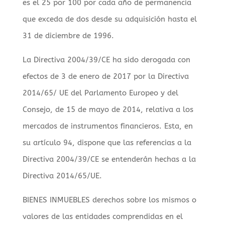
es el 25 por 100 por cada año de permanencia
que exceda de dos desde su adquisición hasta el
31 de diciembre de 1996.
La Directiva 2004/39/CE ha sido derogada con
efectos de 3 de enero de 2017 por la Directiva
2014/65/ UE del Parlamento Europeo y del
Consejo, de 15 de mayo de 2014, relativa a los
mercados de instrumentos financieros. Esta, en
su artículo 94, dispone que las referencias a la
Directiva 2004/39/CE se entenderán hechas a la
Directiva 2014/65/UE.
BIENES INMUEBLES derechos sobre los mismos o
valores de las entidades comprendidas en el