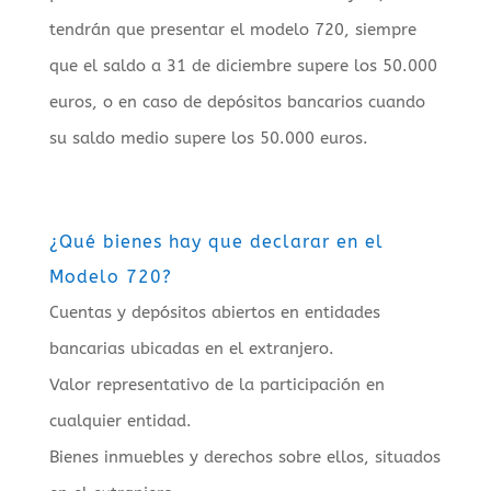
tendrán que presentar el modelo 720, siempre
que el saldo a 31 de diciembre supere los 50.000
euros, o en caso de depósitos bancarios cuando
su saldo medio supere los 50.000 euros.
¿Qué bienes hay que declarar en el
Modelo 720?
Cuentas y depósitos abiertos en entidades
bancarias ubicadas en el extranjero.
Valor representativo de la participación en
cualquier entidad.
Bienes inmuebles y derechos sobre ellos, situados