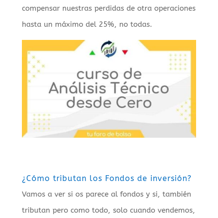
compensar nuestras perdidas de otra operaciones
hasta un máximo del 25%, no todas.
¿Cómo tributan los Fondos de inversión?
Vamos a ver si os parece al fondos y si, también
tributan pero como todo, solo cuando vendemos,