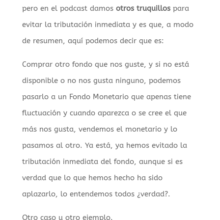
pero en el podcast damos
otros truquillos
para
evitar la tributación inmediata y es que, a modo
de resumen, aquí podemos decir que es:
Comprar otro fondo que nos guste, y si no está
disponible o no nos gusta ninguno, podemos
pasarlo a un Fondo Monetario que apenas tiene
fluctuación y cuando aparezca o se cree el que
más nos gusta, vendemos el monetario y lo
pasamos al otro. Ya está, ya hemos evitado la
tributación inmediata del fondo, aunque si es
verdad que lo que hemos hecho ha sido
aplazarlo, lo entendemos todos ¿verdad?.
Otro caso u otro ejemplo.