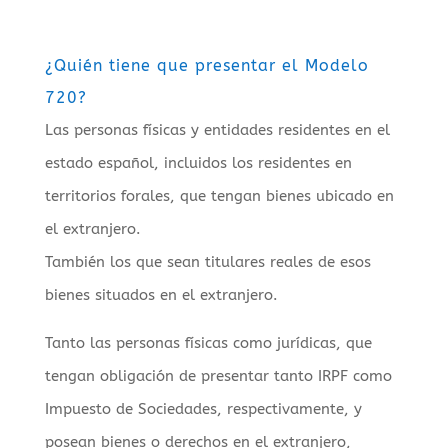
¿Quién tiene que presentar el Modelo
720?
Las personas físicas y entidades residentes en el
estado español, incluidos los residentes en
territorios forales, que tengan bienes ubicado en
el extranjero.
También los que sean titulares reales de esos
bienes situados en el extranjero.
Tanto las personas físicas como jurídicas, que
tengan obligación de presentar tanto IRPF como
Impuesto de Sociedades, respectivamente, y
posean bienes o derechos en el extranjero,