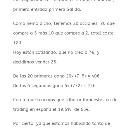
primera entrada primera Salida.
Como hemo dicho, tenemos 30 acciones, 20 que
compre a 5 más 10 que compre a 2, total coste:
120
Hoy están cotizando, que no creo a 7€, y
decidimos vender 25.
De las 20 primeras gano 20x (7-5) = 40€
De las 5 segundas gano 5x (7-2) = 25€.
Con lo que tenemos que tributar impuestos en de
trading en españa el 19.5% de 65€.
Por cierto, ya que estamos hablando tanto de