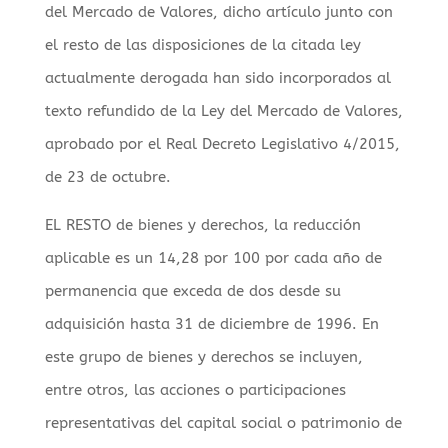
del Mercado de Valores, dicho artículo junto con
el resto de las disposiciones de la citada ley
actualmente derogada han sido incorporados al
texto refundido de la Ley del Mercado de Valores,
aprobado por el Real Decreto Legislativo 4/2015,
de 23 de octubre.
EL RESTO de bienes y derechos, la reducción
aplicable es un 14,28 por 100 por cada año de
permanencia que exceda de dos desde su
adquisición hasta 31 de diciembre de 1996. En
este grupo de bienes y derechos se incluyen,
entre otros, las acciones o participaciones
representativas del capital social o patrimonio de