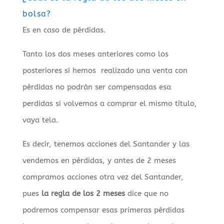
bolsa?
Es en caso de pérdidas.
Tanto los dos meses anteriores como los
posteriores si hemos realizado una venta con
pérdidas no podrán ser compensadas esa
perdidas si volvemos a comprar el mismo título,
vaya tela.
Es decir, tenemos acciones del Santander y las
vendemos en pérdidas, y antes de 2 meses
compramos acciones otra vez del Santander,
pues
la regla de los 2 meses
dice que no
podremos compensar esas primeras pérdidas