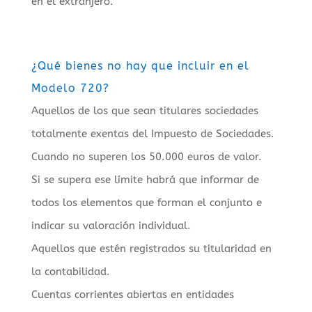
en el extranjero.
¿Qué bienes no hay que incluir en el
Modelo 720?
Aquellos de los que sean titulares sociedades
totalmente exentas del Impuesto de Sociedades.
Cuando no superen los 50.000 euros de valor.
Si se supera ese límite habrá que informar de
todos los elementos que forman el conjunto e
indicar su valoración individual.
Aquellos que estén registrados su titularidad en
la contabilidad.
Cuentas corrientes abiertas en entidades