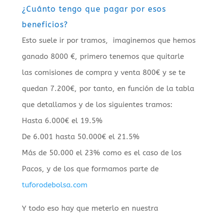
¿Cuánto tengo que pagar por esos
beneficios?
Esto suele ir por tramos, imaginemos que hemos
ganado 8000 €, primero tenemos que quitarle
las comisiones de compra y venta 800€ y se te
quedan 7.200€, por tanto, en función de la tabla
que detallamos y de los siguientes tramos:
Hasta 6.000€ el 19.5%
De 6.001 hasta 50.000€ el 21.5%
Más de 50.000 el 23% como es el caso de los
Pacos, y de los que formamos parte de
tuforodebolsa.com
Y todo eso hay que meterlo en nuestra