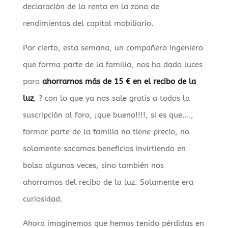
declaración de la renta en la zona de
rendimientos del capital mobiliario.
Por cierto, esta semana, un compañero ingeniero
que forma parte de la familia, nos ha dado luces
para
ahorrarnos más de 15 € en el recibo de la
luz
, ? con lo que ya nos sale gratis a todos la
suscripción al foro, ¡que bueno!!!!, si es que….,
formar parte de la familia no tiene precio, no
solamente sacamos beneficios invirtiendo en
bolsa algunas veces, sino también nos
ahorramos del recibo de la luz. Solamente era
curiosidad.
Ahora imaginemos que hemos tenido pérdidas en