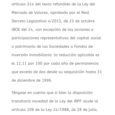
artículo 314 del texto refundido de la Ley del
Mercado de Valores, aprobado por el Real
Decreto Legislativo 4/2015, de 23 de octubre
(BOE del 24, con excepción de las acciones o
participaciones representativas del capital social
o patrimonio de las Sociedades o Fondos de
Inversión Inmobiliaria: la reducción aplicable es
el 11,11 por 100 por cada año de permanencia
que exceda de dos desde su adquisición hasta 31
de diciembre de 1996.
Téngase en cuenta que si bien la disposición
transitoria novedad de la Ley del IRPF alude al
artículo 108 de la Ley 24/1988, de 28 de julio,