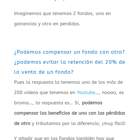
Imaginemos que tenemos 2 fondos, uno en
ganancias y otro en perdidas.
¿Podemos compensar un fondo con otro?
¿podemos evitar la retención del 20% de
la venta de un fondo?
Pues la respuesta la tenemos uno de los más de
200 videos que tenemos en
Youtube
…, noooo, es
broma…, la respuesta es… Si,
podemos
compensar los beneficios de uno con las pérdidas
de otro
y tributamos por la diferencia, ¡muy fácil!
Y añadir que en los Fondos también hay que