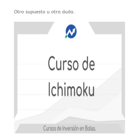
Otro supuesto u otra duda.