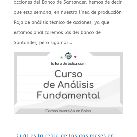
acciones del Banco de Santander, hemos de decir
que esta semana, en nuestra línea de producción
Roja de análisis técnico de acciones, ya que
estamos analizaremos las del banco de
Santander, pero sigamos…
¿Cuál es la regla de los dos meses en