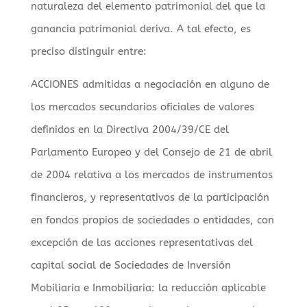
naturaleza del elemento patrimonial del que la
ganancia patrimonial deriva. A tal efecto, es
preciso distinguir entre:
ACCIONES admitidas a negociación en alguno de
los mercados secundarios oficiales de valores
definidos en la Directiva 2004/39/CE del
Parlamento Europeo y del Consejo de 21 de abril
de 2004 relativa a los mercados de instrumentos
financieros, y representativos de la participación
en fondos propios de sociedades o entidades, con
excepción de las acciones representativas del
capital social de Sociedades de Inversión
Mobiliaria e Inmobiliaria: la reducción aplicable