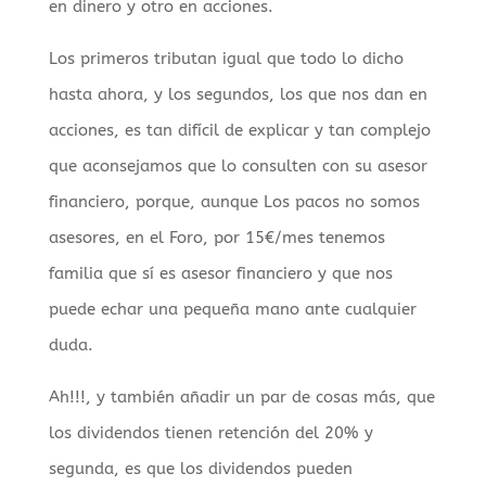
en dinero y otro en acciones.
Los primeros tributan igual que todo lo dicho
hasta ahora, y los segundos, los que nos dan en
acciones, es tan difícil de explicar y tan complejo
que aconsejamos que lo consulten con su asesor
financiero, porque, aunque Los pacos no somos
asesores, en el Foro, por 15€/mes tenemos
familia que sí es asesor financiero y que nos
puede echar una pequeña mano ante cualquier
duda.
Ah!!!, y también añadir un par de cosas más, que
los dividendos tienen retención del 20% y
segunda, es que los dividendos pueden