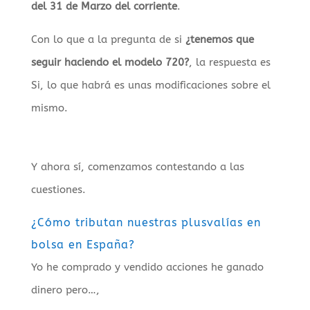
del 31 de Marzo del corriente
.
Con lo que a la pregunta de si
¿tenemos que
seguir haciendo el modelo 720?
, la respuesta es
Si, lo que habrá es unas modificaciones sobre el
mismo.
Y ahora sí, comenzamos contestando a las
cuestiones.
¿Cómo tributan nuestras plusvalías en
bolsa en España?
Yo he comprado y vendido acciones he ganado
dinero pero…,