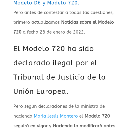
Modelo D6 y Modelo 720.
Pero antes de contestar a todas las cuestiones,
primero actualizamos
Noticias sobre el Modelo
720
a fecha 28 de enero de 2022.
El Modelo 720 ha sido
declarado ilegal por el
Tribunal de Justicia de la
Unión Europea.
Pero según declaraciones de la ministra de
hacienda
Maria Jesús Montero
el
Modelo 720
seguirá en vigor
y
Hacienda lo modificará antes