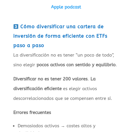
Apple podcast
Cómo diversificar una cartera de
inversión de forma eficiente con ETFs
paso a paso
La diversificación no es tener “un poco de todo”,
sino elegir
pocos activos con sentido y equilibrio
.
Diversificar no es tener 200 valores
.
La
diversificación eficiente
es elegir activos
descorrelacionados que se compensen entre sí.
Errores frecuentes
Demasiados activos → costes altos y