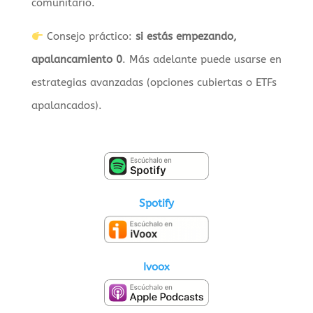
comunitario.
Consejo práctico:
si estás empezando,
apalancamiento 0
. Más adelante puede usarse en
estrategias avanzadas (opciones cubiertas o ETFs
apalancados).
Spotify
Ivoox