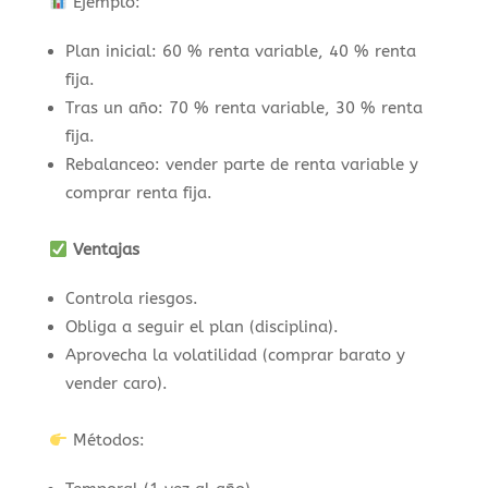
Ejemplo:
Plan inicial: 60 % renta variable, 40 % renta
fija.
Tras un año: 70 % renta variable, 30 % renta
fija.
Rebalanceo: vender parte de renta variable y
comprar renta fija.
Ventajas
Controla riesgos.
Obliga a seguir el plan (disciplina).
Aprovecha la volatilidad (comprar barato y
vender caro).
Métodos: