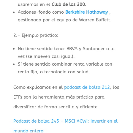
usaremos en el
Club de los 300
.
Acciones-fondo como
Berkshire Hathaway
,
gestionada por el equipo de Warren Buffett.
2.- Ejemplo práctico:
No tiene sentido tener BBVA y Santander a la
vez (se mueven casi igual).
Sí tiene sentido combinar renta variable con
renta fija, o tecnología con salud.
Como explicamos en el
podcast de bolsa 212
, los
ETFs son la herramienta más práctica para
diversificar de forma sencilla y eficiente.
Podcast de bolsa 245 – MSCI ACWI: invertir en el
mundo entero