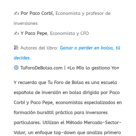
✍️
Por Paco Corbí,
Economista y profesor de
inversiones
✍️
Y Paco Pepe
, Economista y CFO
Autores del libro:
Ganar o perder en bolsa, tú
decides.
TuForoDeBolsa.com | «Lo Mío lo gestiono Yo»
Y recuerda que Tu Foro de Bolsa es una escuela
española de inversión en bolsa dirigida por Paco
Corbí y Paco Pepe, economistas especializados en
formación bursátil práctica para inversores
particulares. Utilizan el Método Mercado-Sector-
Valor, un enfoque top-down que analiza primero