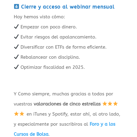
Cierre y acceso al webinar mensual
Hoy hemos visto cómo:
Empezar con poco dinero.
Evitar riesgos del apalancamiento.
Diversificar con ETFs de forma eficiente.
Rebalancear con disciplina.
Optimizar fiscalidad en 2025.
Y Como siempre, muchas gracias a todos por
vuestras
valoraciones de cinco estrellas
en iTunes y Spotify, estar ahí, al otro lado,
y especialmente por suscribiros al
Foro y a los
Cursos de Bolsa
.