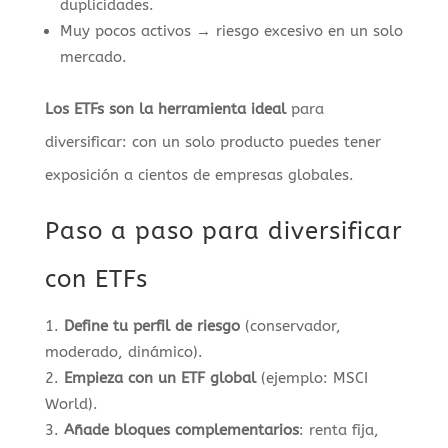
duplicidades.
Muy pocos activos → riesgo excesivo en un solo
mercado.
Los ETFs son la herramienta ideal
para
diversificar: con un solo producto puedes tener
exposición a cientos de empresas globales.
Paso a paso para diversificar
con ETFs
Define tu perfil de riesgo
(conservador,
moderado, dinámico).
Empieza con un ETF global
(ejemplo: MSCI
World).
Añade bloques complementarios
: renta fija,