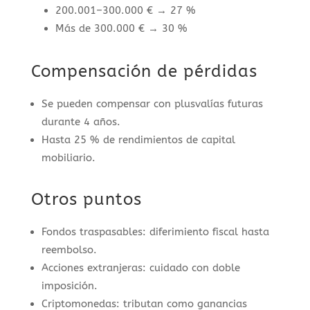
200.001–300.000 € → 27 %
Más de 300.000 € → 30 %
Compensación de pérdidas
Se pueden compensar con plusvalías futuras
durante 4 años.
Hasta 25 % de rendimientos de capital
mobiliario.
Otros puntos
Fondos traspasables: diferimiento fiscal hasta
reembolso.
Acciones extranjeras: cuidado con doble
imposición.
Criptomonedas: tributan como ganancias