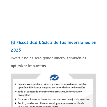
Fiscalidad básica de las inversiones en
2025
Invertir no es solo ganar dinero, también es
optimizar impuestos
.