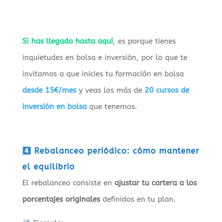
Si has llegado hasta aquí
, es porque tienes
inquietudes en bolsa e inversión, por lo que te
invitamos a que inicies tu formación en bolsa
desde 15€/mes
y veas los más de
20 cursos de
inversión en bolsa
que tenemos.
Rebalanceo periódico: cómo mantener
el equilibrio
El rebalanceo consiste en
ajustar tu cartera a los
porcentajes originales
definidos en tu plan.