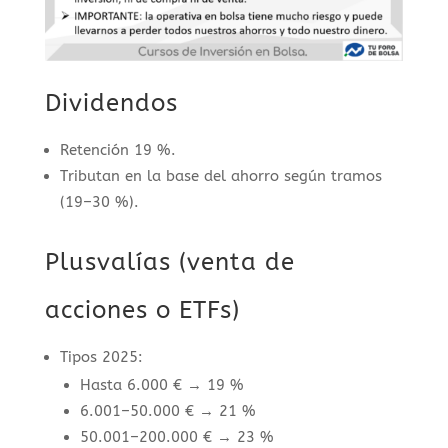
Dividendos
Retención 19 %.
Tributan en la base del ahorro según tramos
(19–30 %).
Plusvalías (venta de
acciones o ETFs)
Tipos 2025:
Hasta 6.000 € → 19 %
6.001–50.000 € → 21 %
50.001–200.000 € → 23 %