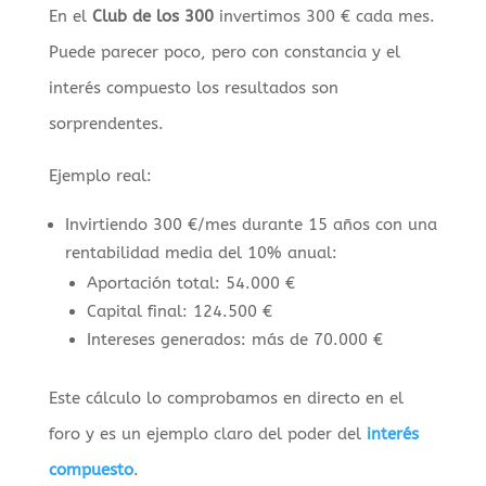
En el
Club de los 300
invertimos 300 € cada mes.
Puede parecer poco, pero con constancia y el
interés compuesto los resultados son
sorprendentes.
Ejemplo real:
Invirtiendo 300 €/mes durante 15 años con una
rentabilidad media del 10% anual:
Aportación total: 54.000 €
Capital final: 124.500 €
Intereses generados: más de 70.000 €
Este cálculo lo comprobamos en directo en el
foro y es un ejemplo claro del poder del
interés
compuesto
.