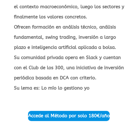
el contexto macroeconómico, luego los sectores y
finalmente los valores concretos.
Ofrecen formación en análisis técnico, análisis
fundamental, swing trading, inversión a largo
plazo e inteligencia artificial aplicada a bolsa.
Su comunidad privada opera en Slack y cuentan
con el Club de los 300, una iniciativa de inversión
periódica basada en DCA con criterio.
Su lema es: Lo mío lo gestiono yo
Accede al Método por solo
180€/año