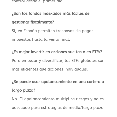
control desde el primer día.
¿Son los fondos indexados más fáciles de
gestionar fiscalmente?
Sí, en España permiten traspasos sin pagar
impuestos hasta la venta final.
¿Es mejor invertir en acciones sueltas o en ETFs?
Para empezar y diversificar, los ETFs globales son
más eficientes que acciones individuales.
¿Se puede usar apalancamiento en una cartera a
largo plazo?
No. El apalancamiento multiplica riesgos y no es
adecuado para estrategias de medio/largo plazo.