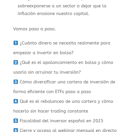
sobreexponerse a un sector o dejar que la
inflación erosione nuestro capital.
Vamos paso a paso.
¿Cuánto dinero se necesita realmente para
empezar a invertir en bolsa?
¿Qué es el apalancamiento en bolsa y cómo
usarlo sin arruinar tu inversión?
Cómo diversificar una cartera de inversión de
forma eficiente con ETFs paso a paso
Qué es el rebalanceo de una cartera y cómo
hacerlo sin hacer trading constante
Fiscalidad del inversor español en 2025
Cierre y acceso al webinar mensual en directo