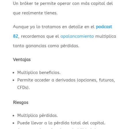
Un bróker te permite operar con más capital del
que realmente tienes.
Aunque ya lo tratamos en detalle en el
podcast
82
, recordemos que el
apalancamiento
multiplica
tanto ganancias como pérdidas.
Ventajas
Multiplica beneficios.
Permite acceder a derivados (opciones, futuros,
CFDs).
Riesgos
Multiplica pérdidas.
Puede llevar a la pérdida total del capital.