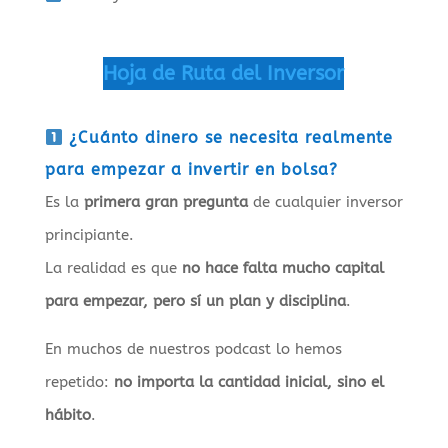
Hoja de Ruta del Inversor
¿Cuánto dinero se necesita realmente
para empezar a invertir en bolsa?
Es la
primera gran pregunta
de cualquier inversor
principiante.
La realidad es que
no hace falta mucho capital
para empezar, pero sí un plan y disciplina
.
En muchos de nuestros podcast lo hemos
repetido:
no importa la cantidad inicial, sino el
hábito
.