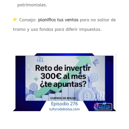
patrimoniales.
Consejo:
planifica tus ventas
para no saltar de
tramo y usa fondos para diferir impuestos.