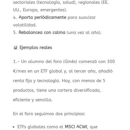
sectoriales (tecnología, salud), regionales (EE.
UU., Europa, emergentes).
Aporta periódicamente
para suavizar
volatilidad.
Rebalancea con calma
(una vez al año).
Ejemplos reales
1.- Un alumno del foro (Ginés) comenzó con 300
€/mes en un ETF global y, al tercer año, añadió
renta fija y tecnología. Hoy, con menos de 5
productos, tiene una cartera diversificada,
eficiente y sencilla.
En el foro seguimos dos principios:
ETFs globales como el
MSCI ACWI
, que