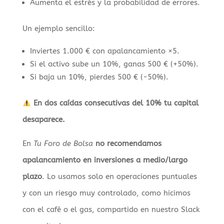
Aumenta el estrés y la probabilidad de errores.
Un ejemplo sencillo:
Inviertes 1.000 € con apalancamiento ×5.
Si el activo sube un 10%, ganas 500 € (+50%).
Si baja un 10%, pierdes 500 € (-50%).
En dos caídas consecutivas del 10% tu capital
desaparece.
En
Tu Foro de Bolsa
no recomendamos
apalancamiento en inversiones a medio/largo
plazo
. Lo usamos solo en operaciones puntuales
y con un riesgo muy controlado, como hicimos
con el café o el gas, compartido en nuestro Slack