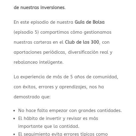
de nuestras inversiones
.
En este episodio de nuestra
Guía de Bolsa
(episodio 5) compartimos cómo gestionamos
nuestras carteras en el
Club de los 300
, con
aportaciones periódicas, diversificación real y
rebalanceo inteligente.
La experiencia de más de 5 años de comunidad,
con éxitos, errores y aprendizajes, nos ha
demostrado que:
No hace falta empezar con grandes cantidades.
El hábito de invertir y revisar es más
importante que la cantidad.
El seguimiento evita errores típicos como