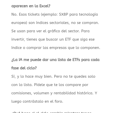
aparecen en la Excel?
No. Esos tickets (ejemplo: SX8P para tecnología
europea) son índices sectoriales, no se compran.
Se usan para ver el gráfico del sector. Para
invertir, tienes que buscar un ETF que siga ese
índice o comprar las empresas que lo componen.
¿La IA me puede dar una lista de ETFs para cada
fase del ciclo?
Sí, y lo hace muy bien. Pero no te quedes solo
con la lista. Pídele que te los compare por
comisiones, volumen y rentabilidad histórica. Y
luego contrástalo en el foro.