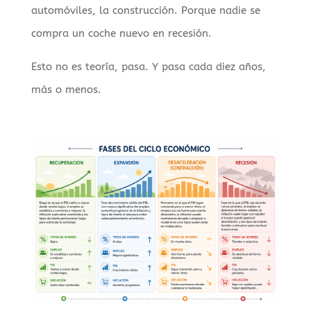
automóviles, la construcción. Porque nadie se
compra un coche nuevo en recesión.
Esto no es teoría, pasa. Y pasa cada diez años,
más o menos.