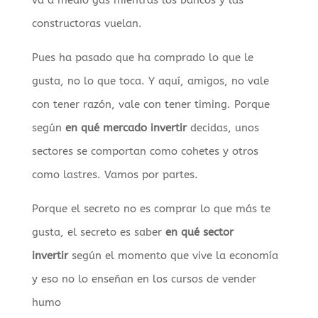
constructoras vuelan.
Pues ha pasado que ha comprado lo que le
gusta, no lo que toca. Y aquí, amigos, no vale
con tener razón, vale con tener timing. Porque
según
en qué mercado invertir
decidas, unos
sectores se comportan como cohetes y otros
como lastres. Vamos por partes.
Porque el secreto no es comprar lo que más te
gusta, el secreto es saber
en qué sector
invertir
según el momento que vive la economía
y eso no lo enseñan en los cursos de vender
humo