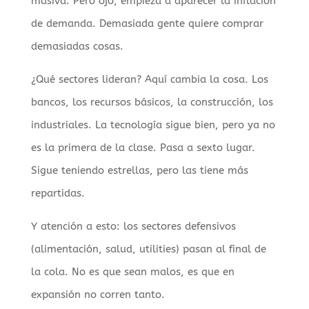
masiva. Pero ojo, empieza a aparecer la inflación
de demanda. Demasiada gente quiere comprar
demasiadas cosas.
¿Qué sectores lideran? Aquí cambia la cosa. Los
bancos, los recursos básicos, la construcción, los
industriales. La tecnología sigue bien, pero ya no
es la primera de la clase. Pasa a sexto lugar.
Sigue teniendo estrellas, pero las tiene más
repartidas.
Y atención a esto: los sectores defensivos
(alimentación, salud, utilities) pasan al final de
la cola. No es que sean malos, es que en
expansión no corren tanto.