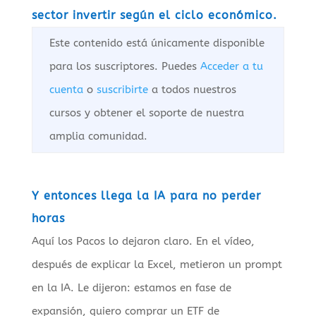
sector invertir según el ciclo económico.
Este contenido está únicamente disponible
para los suscriptores. Puedes
Acceder a tu
cuenta
o
suscribirte
a todos nuestros
cursos y obtener el soporte de nuestra
amplia comunidad.
Y entonces llega la IA para no perder
horas
Aquí los Pacos lo dejaron claro. En el vídeo,
después de explicar la Excel, metieron un prompt
en la IA. Le dijeron: estamos en fase de
expansión, quiero comprar un ETF de