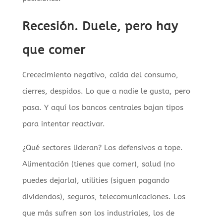
Recesión. Duele, pero hay
que comer
Crececimiento negativo, caída del consumo,
cierres, despidos. Lo que a nadie le gusta, pero
pasa. Y aquí los bancos centrales bajan tipos
para intentar reactivar.
¿Qué sectores lideran? Los defensivos a tope.
Alimentación (tienes que comer), salud (no
puedes dejarla), utilities (siguen pagando
dividendos), seguros, telecomunicaciones. Los
que más sufren son los industriales, los de