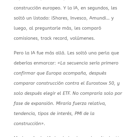
construcción europeo. Y la IA, en segundos, les
soltó un listado: iShares, Invesco, Amundi… y
luego, al preguntarle más, les comparó
comisiones, track record, volúmenes.
Pero la IA fue más allá. Les soltó una perla que
deberías enmarcar:
«La secuencia sería primero
confirmar que Europa acompaña, después
comparar construcción contra el Eurostoxx 50, y
solo después elegir el ETF. No compraría solo por
fase de expansión. Miraría fuerza relativa,
tendencia, tipos de interés, PMI de la
construcción»
.