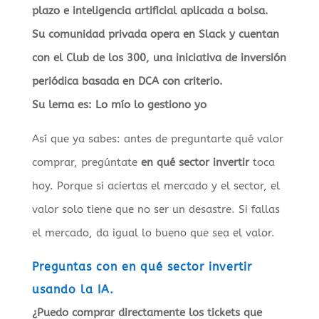
plazo e inteligencia artificial aplicada a bolsa.
Su comunidad privada opera en Slack y cuentan
con el Club de los 300, una iniciativa de inversión
periódica basada en DCA con criterio.
Su lema es: Lo mío lo gestiono yo
Así que ya sabes: antes de preguntarte qué valor
comprar, pregúntate
en qué sector invertir
toca
hoy. Porque si aciertas el mercado y el sector, el
valor solo tiene que no ser un desastre. Si fallas
el mercado, da igual lo bueno que sea el valor.
Preguntas con en qué sector invertir
usando la IA.
¿Puedo comprar directamente los tickets que