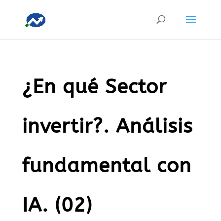
¿En qué Sector
invertir?. Análisis
fundamental con
IA. (02)