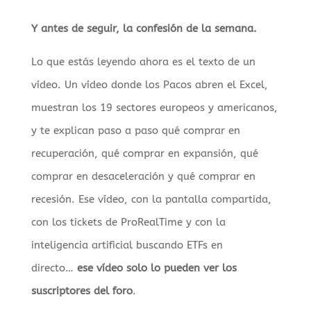
Y antes de seguir, la confesión de la semana.
Lo que estás leyendo ahora es el texto de un
vídeo. Un vídeo donde los Pacos abren el Excel,
muestran los 19 sectores europeos y americanos,
y te explican paso a paso qué comprar en
recuperación, qué comprar en expansión, qué
comprar en desaceleración y qué comprar en
recesión. Ese vídeo, con la pantalla compartida,
con los tickets de ProRealTime y con la
inteligencia artificial buscando ETFs en
directo…
ese vídeo solo lo pueden ver los
suscriptores del foro
.