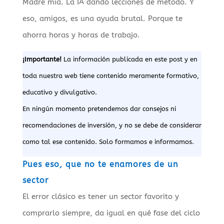
Madre mía. La IA dando lecciones de método. Y
eso, amigos, es una ayuda brutal. Porque te
ahorra horas y horas de trabajo.
¡Importante!
La información publicada en este post y en
toda nuestra web tiene contenido meramente formativo,
educativo y divulgativo.
En ningún momento pretendemos dar consejos ni
recomendaciones de inversión, y no se debe de considerar
como tal ese contenido. Solo formamos e informamos.
Pues eso, que no te enamores de un
sector
El error clásico es tener un sector favorito y
comprarlo siempre, da igual en qué fase del ciclo