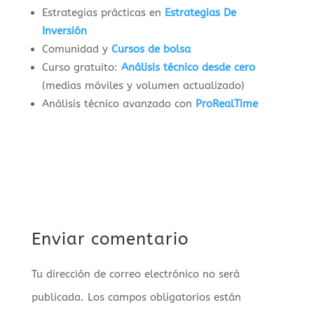
Estrategias prácticas en
Estrategias De
Inversión
Comunidad y
Cursos de bolsa
Curso gratuito:
Análisis técnico desde cero
(medias móviles y volumen actualizado)
Análisis técnico avanzado con
ProRealTime
Enviar comentario
Tu dirección de correo electrónico no será
publicada.
Los campos obligatorios están