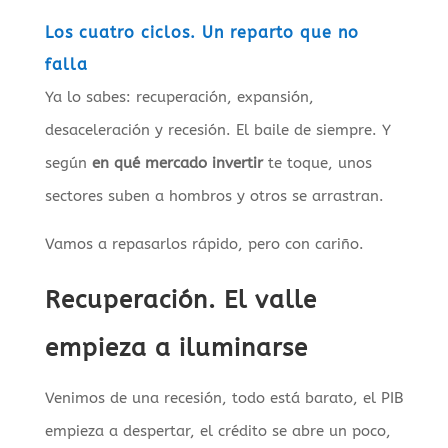
Los cuatro ciclos. Un reparto que no
falla
Ya lo sabes: recuperación, expansión,
desaceleración y recesión. El baile de siempre. Y
según
en qué mercado invertir
te toque, unos
sectores suben a hombros y otros se arrastran.
Vamos a repasarlos rápido, pero con cariño.
Recuperación. El valle
empieza a iluminarse
Venimos de una recesión, todo está barato, el PIB
empieza a despertar, el crédito se abre un poco,