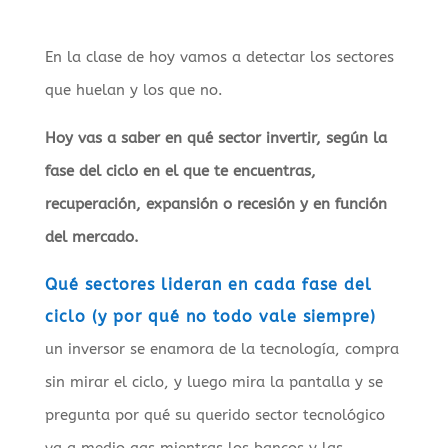
En la clase de hoy vamos a detectar los sectores
que huelan y los que no.
Hoy vas a saber en qué sector invertir, según la
fase del ciclo en el que te encuentras,
recuperación, expansión o recesión y en función
del mercado.
Qué sectores lideran en cada fase del
ciclo (y por qué no todo vale siempre)
un inversor se enamora de la tecnología, compra
sin mirar el ciclo, y luego mira la pantalla y se
pregunta por qué su querido sector tecnológico
va a medio gas mientras los bancos y las