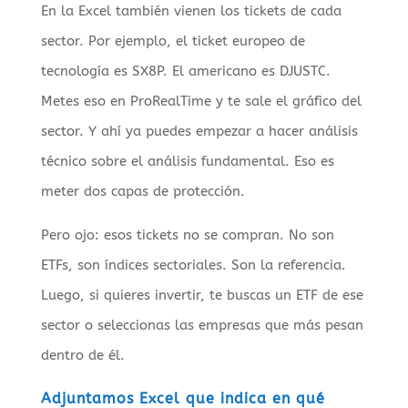
En la Excel también vienen los tickets de cada
sector. Por ejemplo, el ticket europeo de
tecnología es SX8P. El americano es DJUSTC.
Metes eso en ProRealTime y te sale el gráfico del
sector. Y ahí ya puedes empezar a hacer análisis
técnico sobre el análisis fundamental. Eso es
meter dos capas de protección.
Pero ojo: esos tickets no se compran. No son
ETFs, son índices sectoriales. Son la referencia.
Luego, si quieres invertir, te buscas un ETF de ese
sector o seleccionas las empresas que más pesan
dentro de él.
Adjuntamos Excel que indica en qué