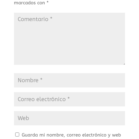
marcados con
*
Guarda mi nombre, correo electrónico y web