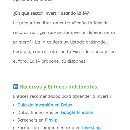
¿En qué sector invertir usando la IA?
Le preguntas directamente: «Según la fase del
ciclo actual, ¿en qué sector invertir debería mirar
primero?» La IA te dará un listado ordenado.
Pero ojo, contrástalo con la Excel del curso y con
el foro. La IA propone, tú dispones.
Recursos y Enlaces adicionales
.
Enlaces recomendados para aprender a invertir
Guía de inversión en Bolsa
Datos financieros en
Google Finance
Screeners en
Finviz
Formación complementaria en
Investing