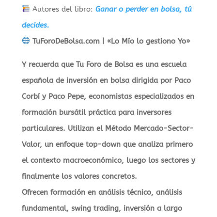
Autores del libro:
Ganar o perder en bolsa, tú
decides.
TuForoDeBolsa.com | «Lo Mío lo gestiono Yo»
Y recuerda que Tu Foro de Bolsa es una escuela
española de inversión en bolsa dirigida por Paco
Corbí y Paco Pepe, economistas especializados en
formación bursátil práctica para inversores
particulares. Utilizan el Método Mercado-Sector-
Valor, un enfoque top-down que analiza primero
el contexto macroeconómico, luego los sectores y
finalmente los valores concretos.
Ofrecen formación en análisis técnico, análisis
fundamental, swing trading, inversión a largo