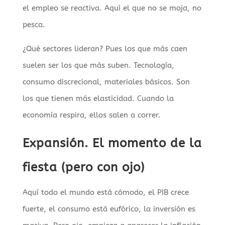
el empleo se reactiva. Aquí el que no se moja, no
pesca.
¿Qué sectores lideran? Pues los que más caen
suelen ser los que más suben. Tecnología,
consumo discrecional, materiales básicos. Son
los que tienen más elasticidad. Cuando la
economía respira, ellos salen a correr.
Expansión. El momento de la
fiesta (pero con ojo)
Aquí todo el mundo está cómodo, el PIB crece
fuerte, el consumo está eufórico, la inversión es