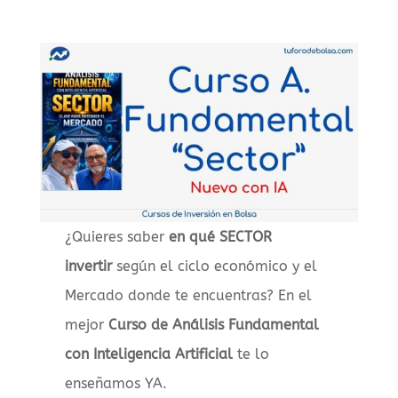
¿Quieres saber
en qué SECTOR
invertir
según el ciclo económico y el
Mercado donde te encuentras? En el
mejor
Curso de Análisis Fundamental
con Inteligencia Artificial
te lo
enseñamos YA.