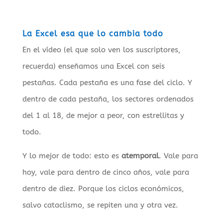
La Excel esa que lo cambia todo
En el vídeo (el que solo ven los suscriptores,
recuerda) enseñamos una Excel con seis
pestañas. Cada pestaña es una fase del ciclo. Y
dentro de cada pestaña, los sectores ordenados
del 1 al 18, de mejor a peor, con estrellitas y
todo.
Y lo mejor de todo: esto es
atemporal
. Vale para
hoy, vale para dentro de cinco años, vale para
dentro de diez. Porque los ciclos económicos,
salvo cataclismo, se repiten una y otra vez.