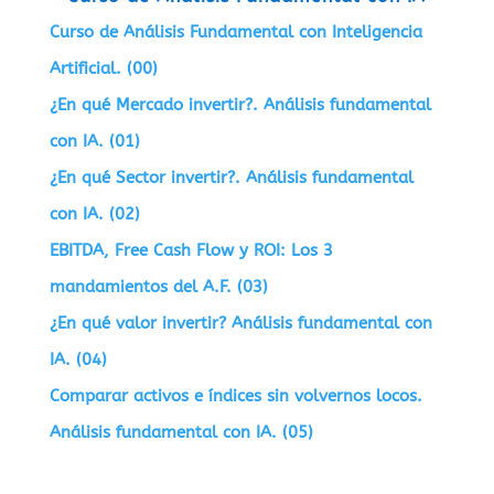
Curso de Análisis Fundamental con Inteligencia
Artificial. (00)
¿En qué Mercado invertir?. Análisis fundamental
con IA. (01)
¿En qué Sector invertir?. Análisis fundamental
con IA. (02)
EBITDA, Free Cash Flow y ROI: Los 3
mandamientos del A.F. (03)
¿En qué valor invertir? Análisis fundamental con
IA. (04)
Comparar activos e índices sin volvernos locos.
Análisis fundamental con IA. (05)