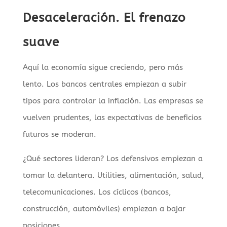
Desaceleración. El frenazo
suave
Aquí la economía sigue creciendo, pero más
lento. Los bancos centrales empiezan a subir
tipos para controlar la inflación. Las empresas se
vuelven prudentes, las expectativas de beneficios
futuros se moderan.
¿Qué sectores lideran? Los defensivos empiezan a
tomar la delantera. Utilities, alimentación, salud,
telecomunicaciones. Los cíclicos (bancos,
construcción, automóviles) empiezan a bajar
posiciones.