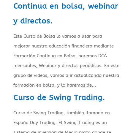
Continua en bolsa, webinar
y directos.
Este Curso de Bolsa lo vamos a usar para
mejorar nuestra educación financiera mediante
Formación Continua en Bolsa, haremos DCA
mensuales, Webinar y directos periódicos. En este
grupo de videos, vamos a ir actualizando nuestra
formación en bolsa, y lo haremos de...
Curso de Swing Trading.
Curso de Swing Trading, también llamado en
España Day Trading. El Swing Trading es un
sistema de inversión de Medio plazo donde se