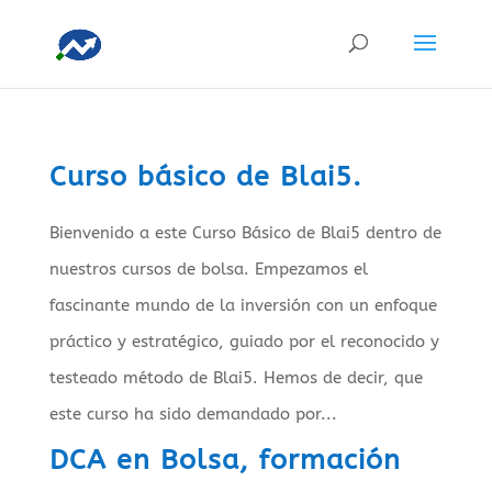
Curso básico de Blai5.
Bienvenido a este Curso Básico de Blai5 dentro de
nuestros cursos de bolsa. Empezamos el
fascinante mundo de la inversión con un enfoque
práctico y estratégico, guiado por el reconocido y
testeado método de Blai5. Hemos de decir, que
este curso ha sido demandado por...
DCA en Bolsa, formación