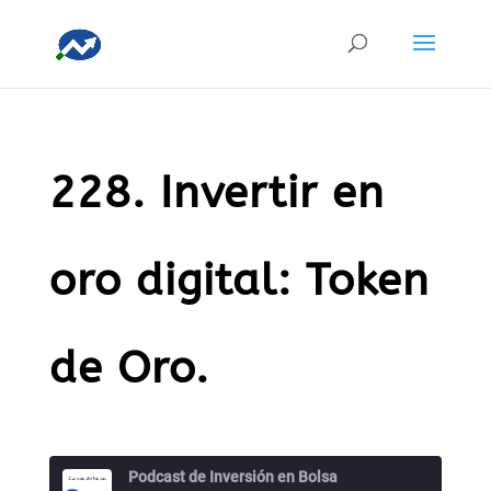
228. Invertir en
oro digital: Token
de Oro.
Podcast de Inversión en Bolsa