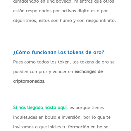
almacenado en una bóveda, mientras que otros
están respaldados por activos digitales o por
algoritmos, estos son humo y con riesgo infinito.
¿Cómo funcionan los tokens de oro?
Pues como todos los token, los tokens de oro se
pueden comprar y vender en
exchanges de
criptomonedas
.
Si has llegado hasta aquí
, es porque tienes
inquietudes en bolsa e inversión, por lo que te
invitamos a que inicies tu formación en bolsa