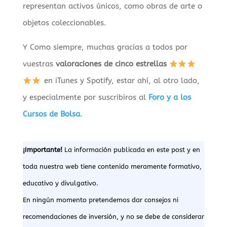
representan activos únicos, como obras de arte o
objetos coleccionables.
Y Como siempre, muchas gracias a todos por
vuestras
valoraciones de cinco estrellas
en iTunes y Spotify, estar ahí, al otro lado,
y especialmente por suscribiros al
Foro y a los
Cursos de Bolsa
.
¡Importante!
La información publicada en este post y en
toda nuestra web tiene contenido meramente formativo,
educativo y divulgativo.
En ningún momento pretendemos dar consejos ni
recomendaciones de inversión, y no se debe de considerar