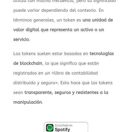
utiliza con mucha frecuencia, pero su significado
puede variar dependiendo del contexto. En
términos generales, un token es
una unidad de
valor digital que representa un activo o un
servicio
.
Los tokens suelen estar basados en
tecnologías
de blockchain
, lo que significa que están
registrados en un «libro de contabilidad
distribuido y seguro». Esto hace que los tokens
sean
transparente, seguros y resistentes a la
manipulación
.