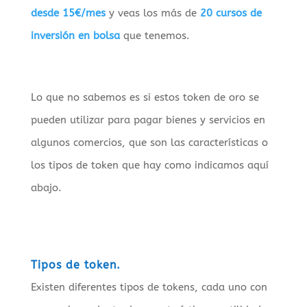
desde 15€/mes
y veas los más de
20 cursos de
inversión en bolsa
que tenemos.
Lo que no sabemos es si estos token de oro se
pueden utilizar para pagar bienes y servicios en
algunos comercios, que son las características o
los tipos de token que hay como indicamos aquí
abajo.
Tipos de token.
Existen diferentes tipos de tokens, cada uno con