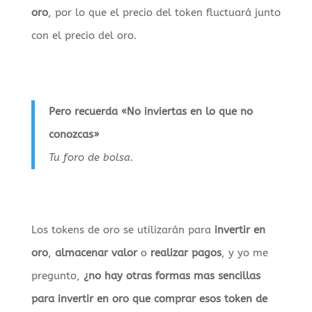
oro
, por lo que el precio del token fluctuará junto
con el precio del oro.
Pero recuerda «No inviertas en lo que no
conozcas»
Tu foro de bolsa.
Los tokens de oro se utilizarán para
invertir en
oro
,
almacenar valor
o
realizar pagos
, y yo me
pregunto,
¿no hay otras formas mas sencillas
para invertir en oro que comprar esos token de