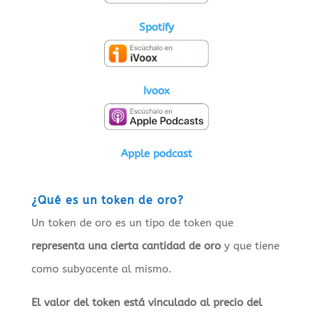
Spotify
Ivoox
Apple podcast
¿Qué es un token de oro?
Un token de oro es un tipo de token que
representa una cierta cantidad de oro
y que tiene
como subyacente al mismo.
El valor del token está vinculado al precio del