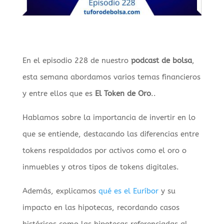
En el episodio 228 de nuestro
podcast de bolsa
,
esta semana abordamos varios temas financieros
y entre ellos que es
El Token de Oro
..
Hablamos sobre la importancia de invertir en lo
que se entiende, destacando las diferencias entre
tokens respaldados por activos como el oro o
inmuebles y otros tipos de tokens digitales.
Además, explicamos
qué es el Euríbor
y su
impacto en las hipotecas, recordando casos