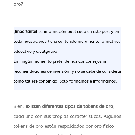
oro?
¡Importante!
La información publicada en este post y en
toda nuestra web tiene contenido meramente formativo,
educativo y divulgativo.
En ningún momento pretendemos dar consejos ni
recomendaciones de inversión, y no se debe de considerar
como tal ese contenido. Solo formamos e informamos.
Bien,
existen diferentes tipos de tokens de oro
,
cada uno con sus propias características. Algunos
tokens de oro están respaldados por oro físico