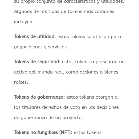
su propio conjunto de características y utilidades.
Algunos de los tipos de tokens más comunes
incluyen:
Tokens de utilidad:
estos tokens se utilizan para
pagar bienes y servicios.
Tokens de seguridad:
estos tokens representan un
activo del mundo real, como acciones o bienes
raíces.
Tokens de gobernanza:
estos tokens otorgan a
los titulares derechos de voto en las decisiones
de gobernanza de un proyecto.
Tokens no fungibles (NFT):
estos tokens